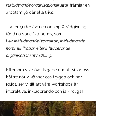
inkluderande organisationskultur
främjar en
arbetsmiljö där alla trivs.
– Vi erbjuder även coaching & rådgivning
för dina specifika behov, som
t.ex
inkluderande ledarskap, inkluderande
kommunikation eller inkluderande
organisationsutveckling
.
Eftersom vi är övertygade om att vi lär oss
bättre när vi känner oss trygga och har
roligt, ser vi till att våra workshops är
interaktiva, inkluderande och ja - roliga!