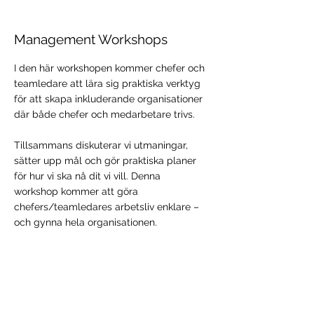
Management Workshops
I den här workshopen kommer chefer och
teamledare att lära sig praktiska verktyg
för att skapa inkluderande organisationer
där både chefer och medarbetare trivs.
Tillsammans diskuterar vi utmaningar,
sätter upp mål och gör praktiska planer
för hur vi ska nå dit vi vill. Denna
workshop kommer att göra
chefers/teamledares arbetsliv enklare –
och gynna hela organisationen.