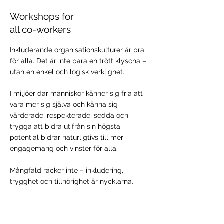
Workshops for
all co-workers
Inkluderande organisationskulturer är bra
för alla. Det är inte bara en trött klyscha –
utan en enkel och logisk verklighet.
I miljöer där människor känner sig fria att
vara mer sig själva och känna sig
värderade, respekterade, sedda och
trygga att bidra utifrån sin högsta
potential bidrar naturligtivs till mer
engagemang och vinster för alla.
Mångfald räcker inte – inkludering,
trygghet och tillhörighet är nycklarna.