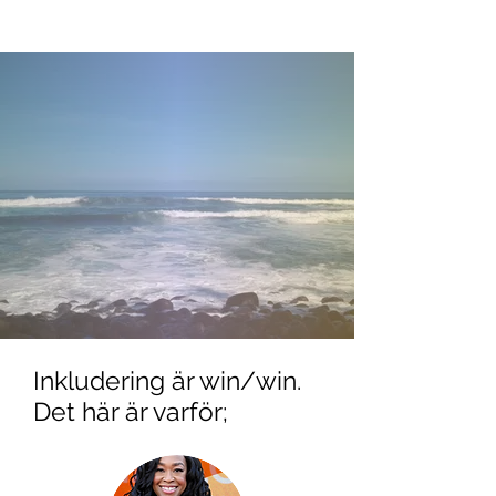
Inkludering är win/win.
Det här är varför;