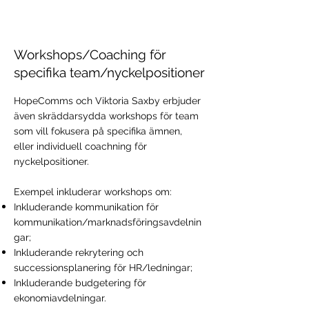
Workshops/Coaching för
specifika team/nyckelpositioner
HopeComms och Viktoria Saxby erbjuder
även skräddarsydda workshops för team
som vill fokusera på specifika ämnen,
eller individuell coachning för
nyckelpositioner.
Exempel inkluderar workshops om:
Inkluderande kommunikation för
kommunikation/marknadsföringsavdelnin
gar;
Inkluderande rekrytering och
successionsplanering för HR/ledningar;
Inkluderande budgetering för
ekonomiavdelningar.