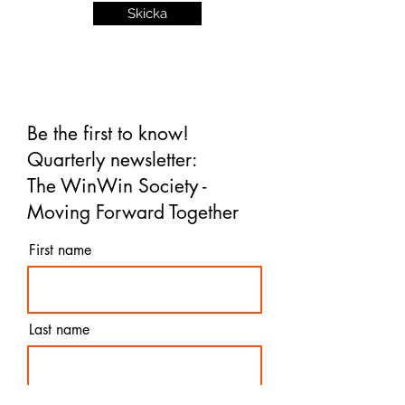
Skicka
Be the first to know!
Quarterly newsletter:
The WinWin Society -
Moving Forward Together
First name
Last name