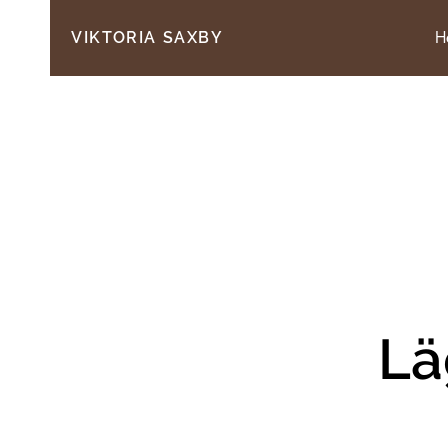
H
VIKTORIA SAXBY
Lä