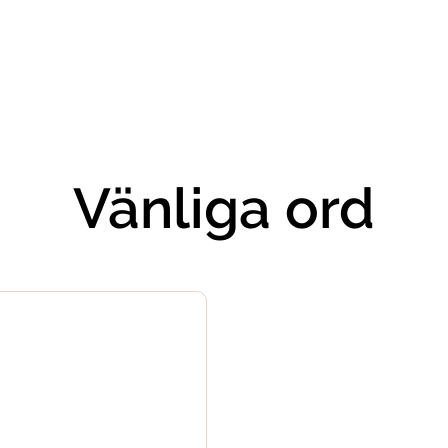
Vänliga ord