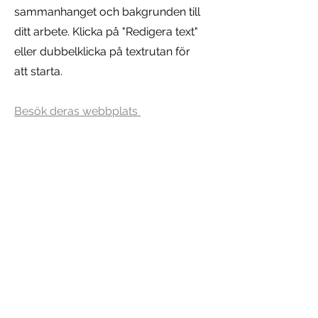
sammanhanget och bakgrunden till
ditt arbete. Klicka på "Redigera text"
eller dubbelklicka på textrutan för
att starta.
Besök deras webbplats