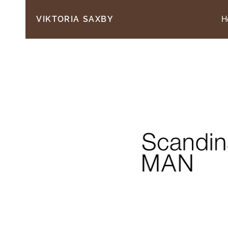
H
VIKTORIA SAXBY