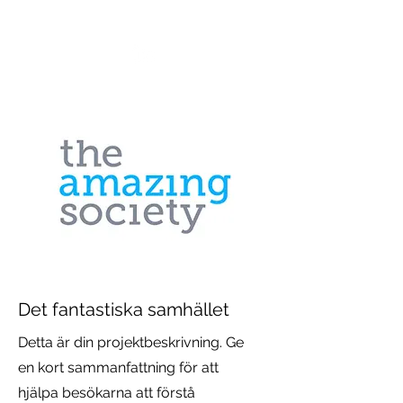
VIKTORIA SAXBY
Det fantastiska samhället
Detta är din projektbeskrivning. Ge
en kort sammanfattning för att
hjälpa besökarna att förstå