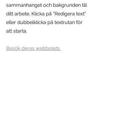
sammanhanget och bakgrunden till
ditt arbete. Klicka på "Redigera text"
eller dubbelklicka på textrutan för
att starta.
Besök deras webbplats